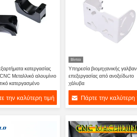
Βίντεο
εξαρτήματα κατεργασίας
Υπηρεσία βιομηχανικής γαλβαν
CNC Μεταλλικό αλουμίνιο
επεξεργασίας από ανοξείδωτο
ικό κατεργασμένο
χάλυβα
ε την καλύτερη τιμή
Πάρτε την καλύτερη 