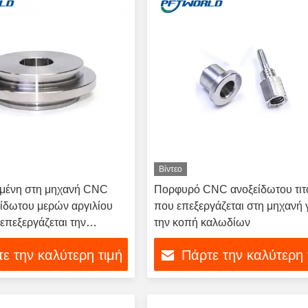
Βίντεο
μένη στη μηχανή CNC
Πορφυρό CNC ανοξείδωτου τιτ
ίδωτου μερών αργιλίου
που επεξεργάζεται στη μηχανή 
επεξεργάζεται την
την κοπή καλωδίων
ε την καλύτερη τιμή
Πάρτε την καλύτερη 