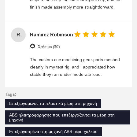
finish made assembly more straightforward.
R
Ramirez Robinson
Χρήσιμο (50)
The custom cnc machining gear parts meshed
cleanly in my test rig, and I appreciated how
stable they ran under moderate load.
Tags:
Επεξεργαμένος τα πλαστικά μέρη στη μηχανή
ABS ηλεκτροφόρησης που επεξεργάζονται τα μέρη στη
μηχανή
Επεξεργασμένα στη μηχανή ABS μέρη χαλκού