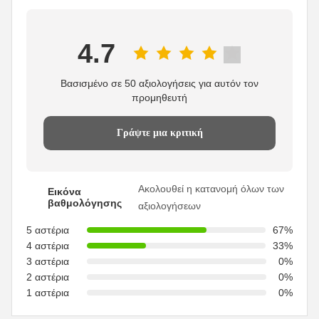
4.7
Βασισμένο σε 50 αξιολογήσεις για αυτόν τον
προμηθευτή
Γράψτε μια κριτική
Ακολουθεί η κατανομή όλων των
Εικόνα
βαθμολόγησης
αξιολογήσεων
5 αστέρια
67%
4 αστέρια
33%
3 αστέρια
0%
2 αστέρια
0%
1 αστέρια
0%