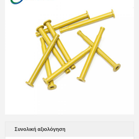
Συνολική αξιολόγηση