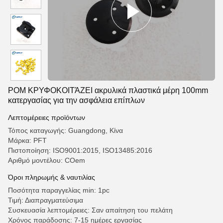
POM ΚΡΥΦΟΚΟΙΤΆΖΕΙ ακρυλικά πλαστικά μέρη 100mm
κατεργασίας για την ασφάλεια επίπλων
Λεπτομέρειες προϊόντων
Τόπος καταγωγής: Guangdong, Κίνα
Μάρκα: PFT
Πιστοποίηση: ISO9001:2015, ISO13485:2016
Αριθμό μοντέλου: COem
Όροι πληρωμής & ναυτιλίας
Ποσότητα παραγγελίας min: 1pc
Τιμή: Διαπραγματεύσιμα
Συσκευασία λεπτομέρειες: Σαν απαίτηση του πελάτη
Χρόνος παράδοσης: 7-15 ημέρες εργασίας