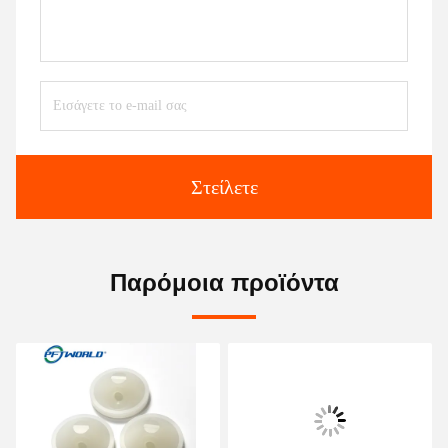
Στείλετε
Παρόμοια προϊόντα