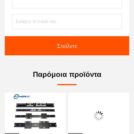
Στείλετε
Παρόμοια προϊόντα