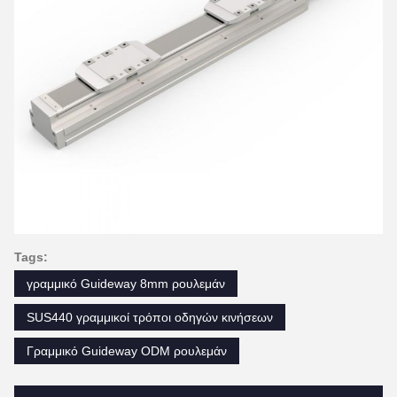
Tags:
γραμμικό Guideway 8mm ρουλεμάν
SUS440 γραμμικοί τρόποι οδηγών κινήσεων
Γραμμικό Guideway ODM ρουλεμάν