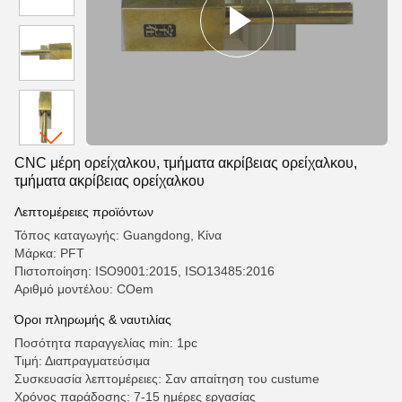
CNC μέρη ορείχαλκου, τμήματα ακρίβειας ορείχαλκου,
τμήματα ακρίβειας ορείχαλκου
Λεπτομέρειες προϊόντων
Τόπος καταγωγής: Guangdong, Κίνα
Μάρκα: PFT
Πιστοποίηση: ISO9001:2015, ISO13485:2016
Αριθμό μοντέλου: COem
Όροι πληρωμής & ναυτιλίας
Ποσότητα παραγγελίας min: 1pc
Τιμή: Διαπραγματεύσιμα
Συσκευασία λεπτομέρειες: Σαν απαίτηση του custume
Χρόνος παράδοσης: 7-15 ημέρες εργασίας