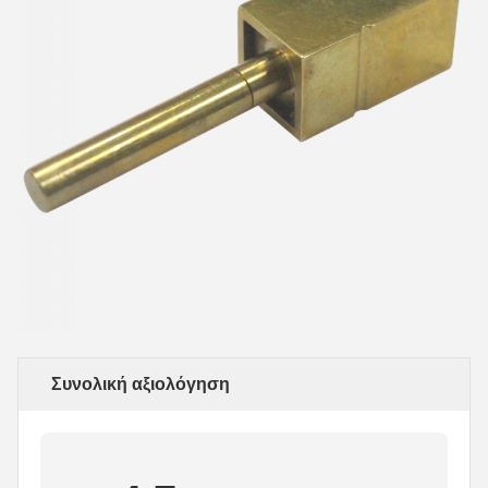
Συνολική αξιολόγηση