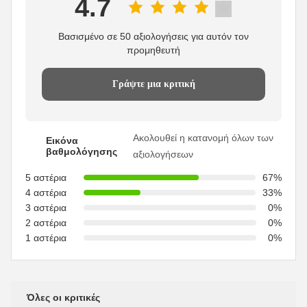
4.7
Βασισμένο σε 50 αξιολογήσεις για αυτόν τον
προμηθευτή
Γράψτε μια κριτική
Ακολουθεί η κατανομή όλων των
Εικόνα
βαθμολόγησης
αξιολογήσεων
5 αστέρια
67%
4 αστέρια
33%
3 αστέρια
0%
2 αστέρια
0%
1 αστέρια
0%
Όλες οι κριτικές