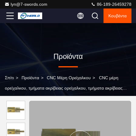
lyn@7-swords.com
86-189-26459278
Κουβέντα
Προϊόντα
Σπίτι
>
Προϊόντα
>
CNC Μέρη Ορείχαλκου
>
CNC μέρη
ορείχαλκου, τμήματα ακρίβειας ορείχαλκου, τμήματα ακρίβειας
ορείχαλκου