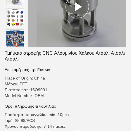
Τμήματα στροφής CNC Αλουμινίου Χαλκού Ατσάλι Ατσάλι
Ατσάλι
Λεπτομέρειες προϊόντων
Place of Origin: China
Μάρκα: PFT
Πιστοποίηση: ISO9001
Model Number: OEM
Όροι πληρωμής & ναυτιλίας
Ποσότητα παραγγελίας min: 10pcs
Τιμή: $5.99/PCS
Χρόνος παράδοσης: 7-14 ημέρες