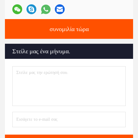
συνομιλία τώρα
Στείλε μας ένα μήνυμα.