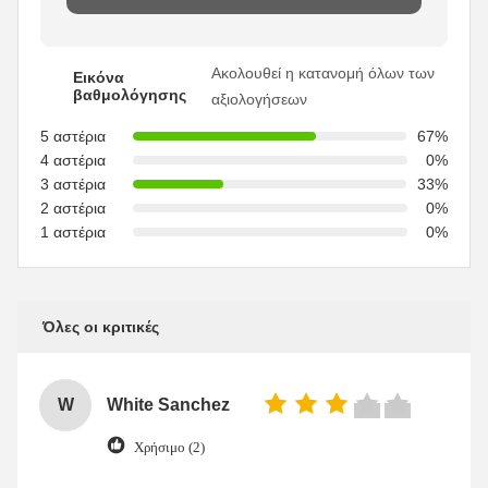
Ακολουθεί η κατανομή όλων των
Εικόνα
βαθμολόγησης
αξιολογήσεων
5 αστέρια
67%
4 αστέρια
0%
3 αστέρια
33%
2 αστέρια
0%
1 αστέρια
0%
Όλες οι κριτικές
W
White Sanchez
Χρήσιμο (2)