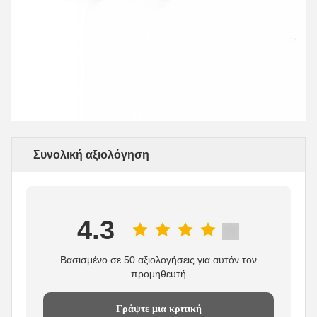
Συνολική αξιολόγηση
4.3
Βασισμένο σε 50 αξιολογήσεις για αυτόν τον
προμηθευτή
Γράψτε μια κριτική