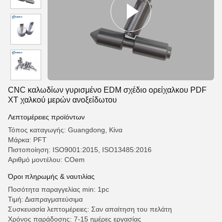
CNC καλωδίων γυρισμένο EDM σχέδιο ορείχαλκου PDF
XT χαλκού μερών ανοξείδωτου
Λεπτομέρειες προϊόντων
Τόπος καταγωγής: Guangdong, Κίνα
Μάρκα: PFT
Πιστοποίηση: ISO9001:2015, ISO13485:2016
Αριθμό μοντέλου: COem
Όροι πληρωμής & ναυτιλίας
Ποσότητα παραγγελίας min: 1pc
Τιμή: Διαπραγματεύσιμα
Συσκευασία λεπτομέρειες: Σαν απαίτηση του πελάτη
Χρόνος παράδοσης: 7-15 ημέρες εργασίας