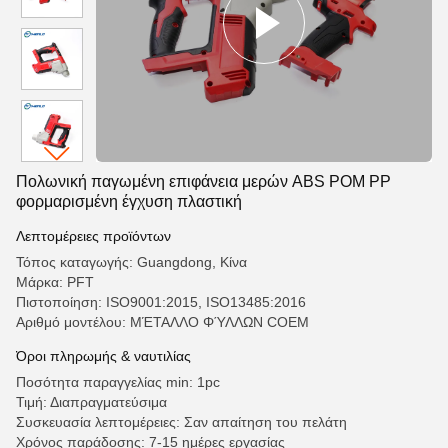
Πολωνική παγωμένη επιφάνεια μερών ABS POM PP
φορμαρισμένη έγχυση πλαστική
Λεπτομέρειες προϊόντων
Τόπος καταγωγής: Guangdong, Κίνα
Μάρκα: PFT
Πιστοποίηση: ISO9001:2015, ISO13485:2016
Αριθμό μοντέλου: ΜΈΤΑΛΛΟ ΦΎΛΛΩΝ COEM
Όροι πληρωμής & ναυτιλίας
Ποσότητα παραγγελίας min: 1pc
Τιμή: Διαπραγματεύσιμα
Συσκευασία λεπτομέρειες: Σαν απαίτηση του πελάτη
Χρόνος παράδοσης: 7-15 ημέρες εργασίας