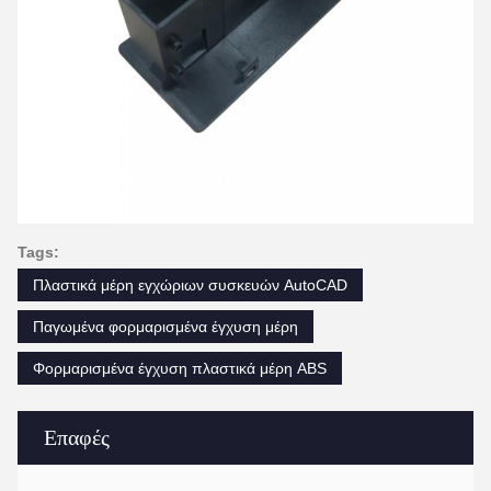
Tags:
Πλαστικά μέρη εγχώριων συσκευών AutoCAD
Παγωμένα φορμαρισμένα έγχυση μέρη
Φορμαρισμένα έγχυση πλαστικά μέρη ABS
Επαφές