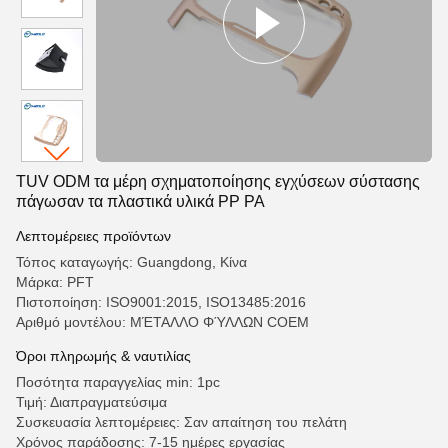
TUV ODM τα μέρη σχηματοποίησης εγχύσεων σύστασης
πάγωσαν τα πλαστικά υλικά PP PA
Λεπτομέρειες προϊόντων
Τόπος καταγωγής: Guangdong, Κίνα
Μάρκα: PFT
Πιστοποίηση: ISO9001:2015, ISO13485:2016
Αριθμό μοντέλου: ΜΈΤΑΛΛΟ ΦΎΛΛΩΝ COEM
Όροι πληρωμής & ναυτιλίας
Ποσότητα παραγγελίας min: 1pc
Τιμή: Διαπραγματεύσιμα
Συσκευασία λεπτομέρειες: Σαν απαίτηση του πελάτη
Χρόνος παράδοσης: 7-15 ημέρες εργασίας