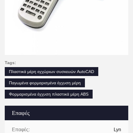
Tags:
Πλαστικά μέρη εγχώριων συσκευών AutoCAD
Παγωμένα φορμαρισμένα έγχυση μέρη
Φορμαρισμένα έγχυση πλαστικά μέρη ABS
Επαφές
Επαφές:
Lyn