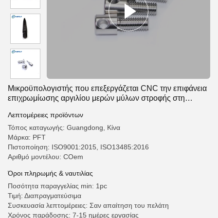
Μικροϋπολογιστής που επεξεργάζεται CNC την επιφάνεια
επιχρωμίωσης αργιλίου μερών μύλων στροφής στη
μηχανή
Λεπτομέρειες προϊόντων
Τόπος καταγωγής: Guangdong, Κίνα
Μάρκα: PFT
Πιστοποίηση: ISO9001:2015, ISO13485:2016
Αριθμό μοντέλου: COem
Όροι πληρωμής & ναυτιλίας
Ποσότητα παραγγελίας min: 1pc
Τιμή: Διαπραγματεύσιμα
Συσκευασία λεπτομέρειες: Σαν απαίτηση του πελάτη
Χρόνος παράδοσης: 7-15 ημέρες εργασίας