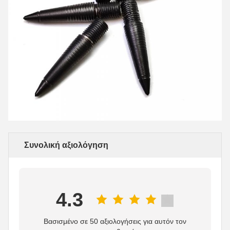
Συνολική αξιολόγηση
4.3
Βασισμένο σε 50 αξιολογήσεις για αυτόν τον