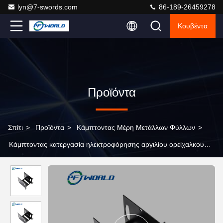
lyn@7-swords.com
86-189-26459278
Κουβέντα
Προϊόντα
Σπίτι
>
Προϊόντα
>
Κάμπτοντας Μέρη Μετάλλων Φύλλων
>
Κάμπτοντας κατεργασία ηλεκτροφόρησης αργιλίου ορείχαλκου
μερών μετάλλων φύλλων αμμόστρωσης