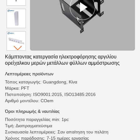
Κάμπτοντας κατεργασία ηλεκτροφόρησης αργιλίου
ορείχαλκου μερών μετάλλων φύλλων αμμόστρωσης
Λεπτομέρειες προϊόντων
Τόπος καταγωγής: Guangdong, Κίνα
Μάρκα: PFT
Πιστοποίηση: ISO9001:2015, ISO13485:2016
Αριθμό μοντέλου: COem
Όροι πληρωμής & ναυτιλίας
Ποσότητα παραγγελίας min: 1pc
Τιμή: Διαπραγματεύσιμα
Συσκευασία λεπτομέρειες: Σαν απαίτηση του πελάτη
Χρόνος παράδοσης: 7-15 ημέρες εργασίας