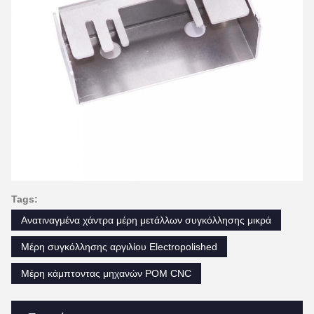
Tags:
Ανατιναγμένα χάντρα μέρη μετάλλων συγκόλλησης μικρά
Μέρη συγκόλλησης αργιλίου Electropolished
Μέρη κάμπτοντας μηχανών POM CNC