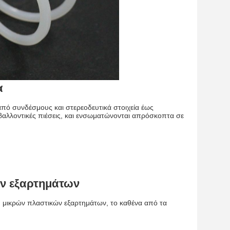
α
από συνδέσμους και στερεοδευτικά στοιχεία έως
ιβαλλοντικές πιέσεις, και ενσωματώνονται απρόσκοπτα σε
ών εξαρτημάτων
ή μικρών πλαστικών εξαρτημάτων, το καθένα από τα