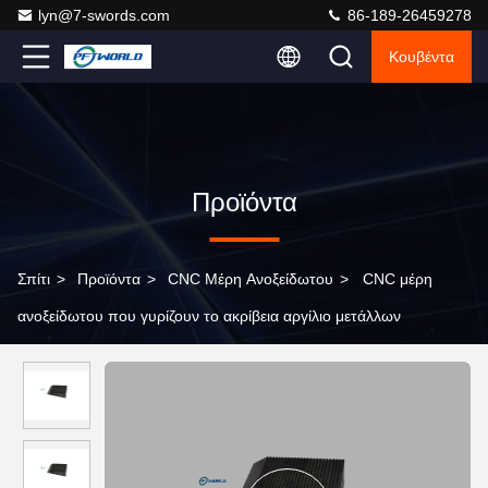
lyn@7-swords.com
86-189-26459278
Κουβέντα
Προϊόντα
Σπίτι
>
Προϊόντα
>
CNC Μέρη Ανοξείδωτου
>
CNC μέρη
ανοξείδωτου που γυρίζουν το ακρίβεια αργίλιο μετάλλων