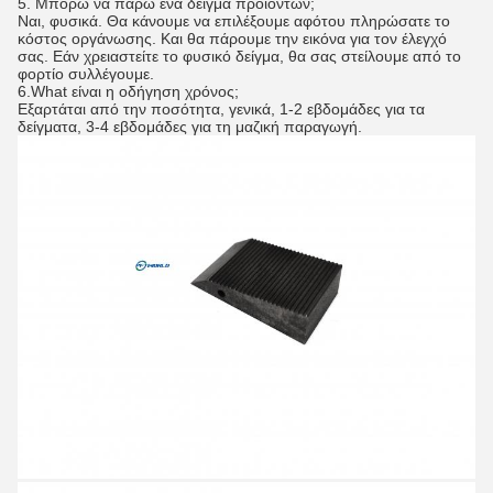
5. Μπορώ να πάρω ένα δείγμα προϊόντων;
Ναι, φυσικά. Θα κάνουμε να επιλέξουμε αφότου πληρώσατε το
κόστος οργάνωσης. Και θα πάρουμε την εικόνα για τον έλεγχό
σας. Εάν χρειαστείτε το φυσικό δείγμα, θα σας στείλουμε από το
φορτίο συλλέγουμε.
6.What είναι η οδήγηση χρόνος;
Εξαρτάται από την ποσότητα, γενικά, 1-2 εβδομάδες για τα
δείγματα, 3-4 εβδομάδες για τη μαζική παραγωγή.