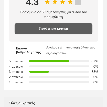
4.3
Βασισμένο σε 50 αξιολογήσεις για αυτόν τον
προμηθευτή
Γράψτε μια κριτική
Ακολουθεί η κατανομή όλων των
Εικόνα
βαθμολόγησης
αξιολογήσεων
5 αστέρια
67%
4 αστέρια
0%
3 αστέρια
33%
2 αστέρια
0%
1 αστέρια
0%
Όλες οι κριτικές