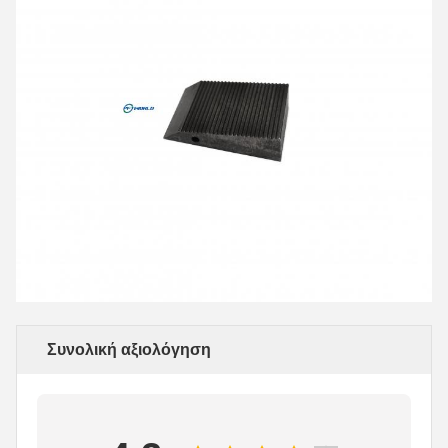
Συνολική αξιολόγηση