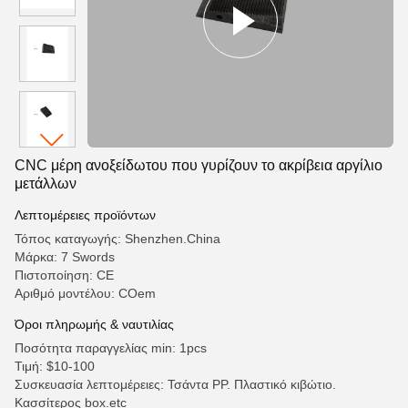
CNC μέρη ανοξείδωτου που γυρίζουν το ακρίβεια αργίλιο
μετάλλων
Λεπτομέρειες προϊόντων
Τόπος καταγωγής: Shenzhen.China
Μάρκα: 7 Swords
Πιστοποίηση: CE
Αριθμό μοντέλου: COem
Όροι πληρωμής & ναυτιλίας
Ποσότητα παραγγελίας min: 1pcs
Τιμή: $10-100
Συσκευασία λεπτομέρειες: Τσάντα PP. Πλαστικό κιβώτιο.
Κασσίτερος box.etc