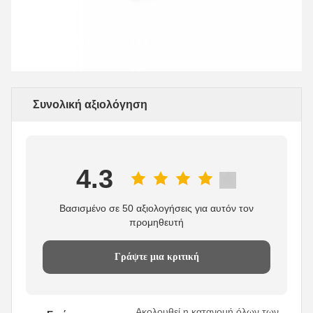
Συνολική αξιολόγηση
4.3
Βασισμένο σε 50 αξιολογήσεις για αυτόν τον
προμηθευτή
Γράψτε μια κριτική
Ακολουθεί η κατανομή όλων των