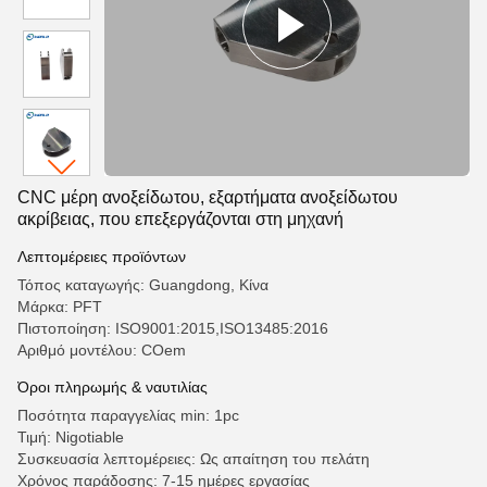
CNC μέρη ανοξείδωτου, εξαρτήματα ανοξείδωτου
ακρίβειας, που επεξεργάζονται στη μηχανή
Λεπτομέρειες προϊόντων
Τόπος καταγωγής: Guangdong, Κίνα
Μάρκα: PFT
Πιστοποίηση: ISO9001:2015,ISO13485:2016
Αριθμό μοντέλου: COem
Όροι πληρωμής & ναυτιλίας
Ποσότητα παραγγελίας min: 1pc
Τιμή: Nigotiable
Συσκευασία λεπτομέρειες: Ως απαίτηση του πελάτη
Χρόνος παράδοσης: 7-15 ημέρες εργασίας