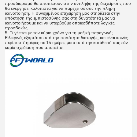
προσδιορισμό θα υποπέσουν στην αντίληψη της διαχείρισης που
θα ενεργήσει καλόπιστα για να παρέχει σε σας την πλήρη
ικανοποίηση. Η συνεχιμένος επιχείρησή μας στηρίζεται στην
απόκτηση της εμπιστοσύνης σας στη δυνατότητά μας να
ικανοποιήσουμε και να υπερβούμε οποιεσδήποτε λογικές
προσδοκίες.
5. Τι γίνεται με τον κύριο χρόνο για τη μαζική παραγωγή;
Ειλικρινά, εξαρτάται από την ποσότητα διαταγής, και είναι κοινές
περίπου 7 ημέρες σε 15 ημέρες μετά από την κατάθεσή σας εάν
καμία σχεδίαση που απαιτείται.