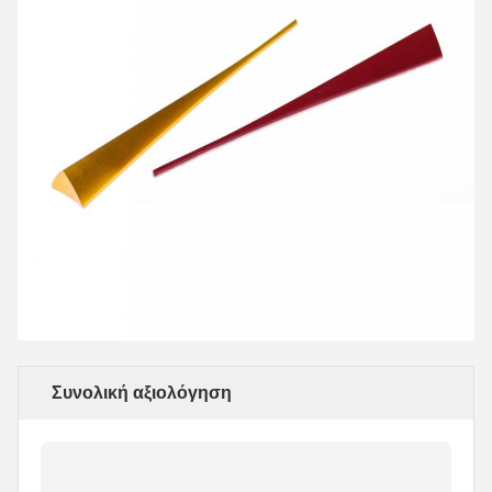
Συνολική αξιολόγηση