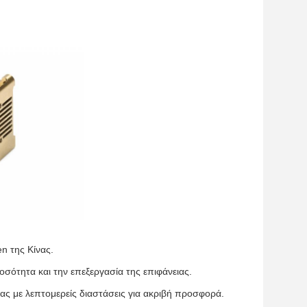
n της Κίνας.
σότητα και την επεξεργασία της επιφάνειας.
ας με λεπτομερείς διαστάσεις για ακριβή προσφορά.