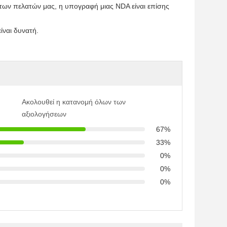
 των πελατών μας, η υπογραφή μιας NDA είναι επίσης
ίναι δυνατή.
Ακολουθεί η κατανομή όλων των
αξιολογήσεων
67%
33%
0%
0%
0%