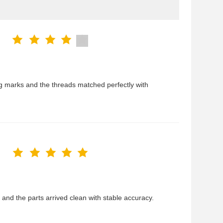
g marks and the threads matched perfectly with
, and the parts arrived clean with stable accuracy.