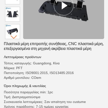
Πλαστικά μέρη επιτροπής συνήθειας, CNC πλαστικά μέρη,
επεξεργασμένα στη μηχανή ακρίβεια πλαστικά μέρη
Λεπτομέρειες προϊόντων
Τόπος καταγωγής: Guangdong, Κίνα
Μάρκα: PFT
Πιστοποίηση: ISO9001:2015, ISO13485:2016
Αριθμό μοντέλου: COem
Όροι πληρωμής & ναυτιλίας
Ποσότητα παραγγελίας min: 1pc
Τιμή: Διαπραγματεύσιμα
Συσκευασία λεπτομέρειες: Σαν απαίτηση του custume
Χρόνος παράδοσης: 7-15 ημέρες εργασίας