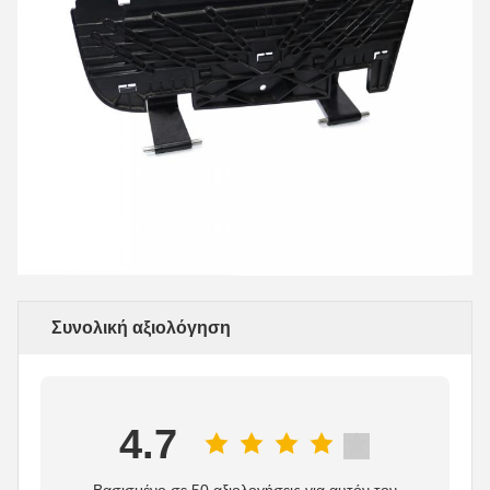
Συνολική αξιολόγηση
4.7