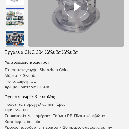
Εργαλεία CNC 304 Χάλυβα Χάλυβα
Λεπτομέρειες προϊόντων
Τόπος καταγωγής: Shenzhen.China
Μάρκα: 7 Swords
Πιστοποίηση: CE
Αριθμό μοντέλου: COem
Όροι πληρωμής & ναυτιλίας
Ποσότητα παραγγελίας min: 1pcs
Τιμή: $5-100
Συσκευασία λεπτομέρειες: Τσάντα PP. Πλαστικό κιβώτιο.
Κασσίτερος box.etc
Χρόνος παράδοσης: περίπου 7-20 ημέρες σύμφωνα με την