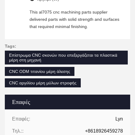
This al7075 cnc machining parts supplier
delivered parts with solid strength and surfaces
that required minimal finishing.
Tags:
Επίστρωμα CNC σκονών που επεξεργάζεται τα πλαστικά
μέρη στη μηχανή
CNC ODM τιτανίου μέρη άλεσης
CNC αργιλίου μέρη μύλων στροφής
Επαφές
Επαφές:
Lyn
Τηλ.::
+8618926459278