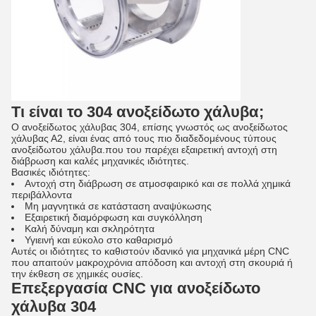
Τι είναι το 304 ανοξείδωτο χάλυβα;
Ο ανοξείδωτος χάλυβας 304, επίσης γνωστός ως ανοξείδωτος
χάλυβας Α2, είναι ένας από τους πιο διαδεδομένους τύπους
ανοξείδωτου χάλυβα.που του παρέχει εξαιρετική αντοχή στη
διάβρωση και καλές μηχανικές ιδιότητες.
Βασικές ιδιότητες:
Αντοχή στη διάβρωση σε ατμοσφαιρικό και σε πολλά χημικά
περιβάλλοντα
Μη μαγνητικά σε κατάσταση αναψύκωσης
Εξαιρετική διαμόρφωση και συγκόλληση
Καλή δύναμη και σκληρότητα
Υγιεινή και εύκολο στο καθαρισμό
Αυτές οι ιδιότητες το καθιστούν ιδανικό για μηχανικά μέρη CNC
που απαιτούν μακροχρόνια απόδοση και αντοχή στη σκουριά ή
την έκθεση σε χημικές ουσίες.
Επεξεργασία CNC για ανοξείδωτο
χάλυβα 304