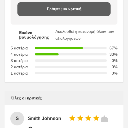
Γράψτε μια κριτική
Ακολουθεί η κατανομή όλων των
Εικόνα
βαθμολόγησης
αξιολογήσεων
5 αστέρια
67%
4 αστέρια
33%
3 αστέρια
0%
2 αστέρια
0%
1 αστέρια
0%
Όλες οι κριτικές
S
Smith Johnson