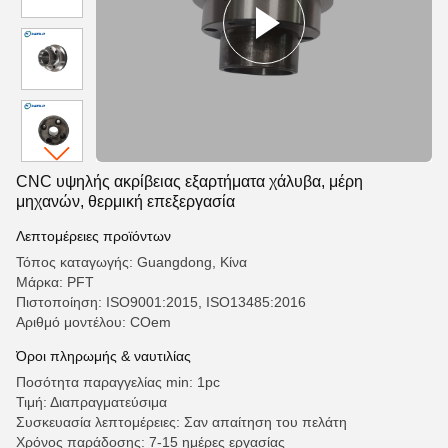
CNC υψηλής ακρίβειας εξαρτήματα χάλυβα, μέρη
μηχανών, θερμική επεξεργασία
Λεπτομέρειες προϊόντων
Τόπος καταγωγής: Guangdong, Κίνα
Μάρκα: PFT
Πιστοποίηση: ISO9001:2015, ISO13485:2016
Αριθμό μοντέλου: COem
Όροι πληρωμής & ναυτιλίας
Ποσότητα παραγγελίας min: 1pc
Τιμή: Διαπραγματεύσιμα
Συσκευασία λεπτομέρειες: Σαν απαίτηση του πελάτη
Χρόνος παράδοσης: 7-15 ημέρες εργασίας