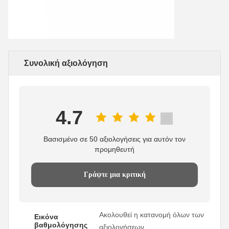
Συνολική αξιολόγηση
4.7
Βασισμένο σε 50 αξιολογήσεις για αυτόν τον
προμηθευτή
Γράψτε μια κριτική
Ακολουθεί η κατανομή όλων των
Εικόνα
βαθμολόγησης
αξιολογήσεων