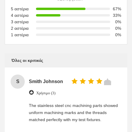
5 αστέρια
67%
4 αστέρια
33%
3 αστέρια
0%
2 αστέρια
0%
1 αστέρια
0%
Όλες οι κριτικές
S
Smith Johnson
Χρήσιμο (3)
The stainless steel cnc machining parts showed
uniform machining marks and the threads
matched perfectly with my test fixtures.