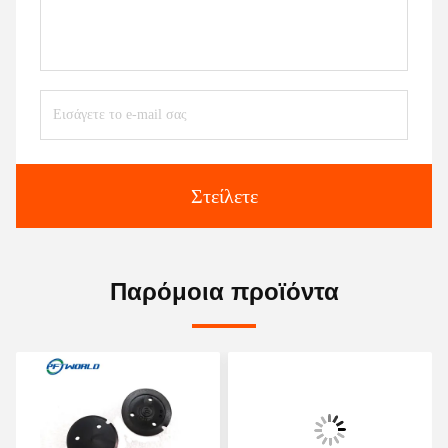
Στείλετε
Παρόμοια προϊόντα