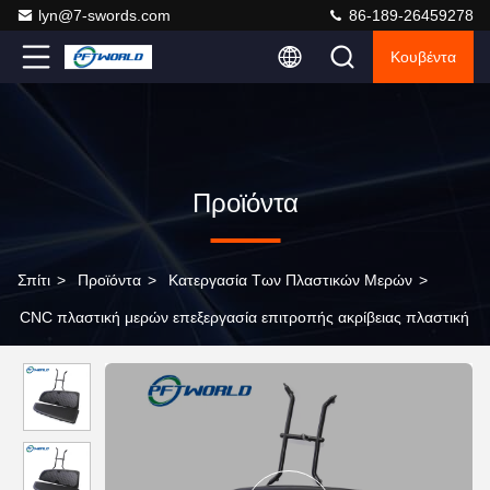
lyn@7-swords.com
86-189-26459278
Κουβέντα
Προϊόντα
Σπίτι
>
Προϊόντα
>
Κατεργασία Των Πλαστικών Μερών
>
CNC πλαστική μερών επεξεργασία επιτροπής ακρίβειας πλαστική