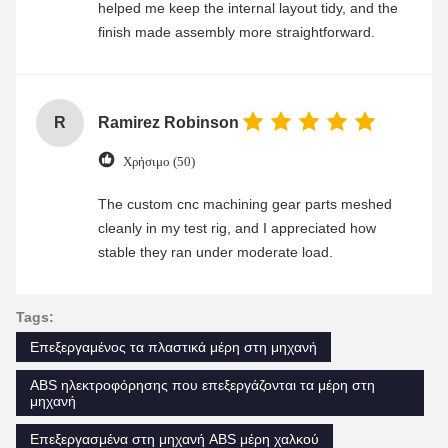
helped me keep the internal layout tidy, and the
finish made assembly more straightforward.
R
Ramirez Robinson
Χρήσιμο (50)
The custom cnc machining gear parts meshed
cleanly in my test rig, and I appreciated how
stable they ran under moderate load.
Tags:
Επεξεργαμένος τα πλαστικά μέρη στη μηχανή
ABS ηλεκτροφόρησης που επεξεργάζονται τα μέρη στη
μηχανή
Επεξεργασμένα στη μηχανή ABS μέρη χαλκού