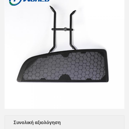
Συνολική αξιολόγηση