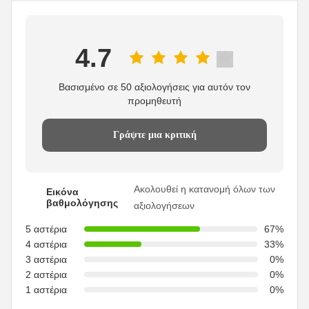
4.7
Βασισμένο σε 50 αξιολογήσεις για αυτόν τον
προμηθευτή
Γράψτε μια κριτική
Ακολουθεί η κατανομή όλων των
Εικόνα
βαθμολόγησης
αξιολογήσεων
5 αστέρια
67%
4 αστέρια
33%
3 αστέρια
0%
2 αστέρια
0%
1 αστέρια
0%