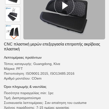
CNC πλαστική μερών επεξεργασία επιτροπής ακρίβειας
πλαστική
Λεπτομέρειες προϊόντων
Τόπος καταγωγής: Guangdong, Κίνα
Μάρκα: PFT
Πιστοποίηση: ISO9001:2015, ISO13485:2016
Αριθμό μοντέλου: COem
Όροι πληρωμής & ναυτιλίας
Ποσότητα παραγγελίας min: 1pc
Τιμή: Διαπραγματεύσιμα
Συσκευασία λεπτομέρειες: Σαν απαίτηση του custume
Χρόνος παράδοσης: 7-15 ημέρες εργασίας