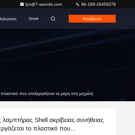
lyn@7-swords.com
86-189-26459278
δηλώσεις
Κουβέντα
Greek
 πλαστικό που επεξεργάζεται τα μέρη στη μηχανή
 λαμπτήρας Shell ακρίβειας συνήθειας
ργάζεται το πλαστικό που