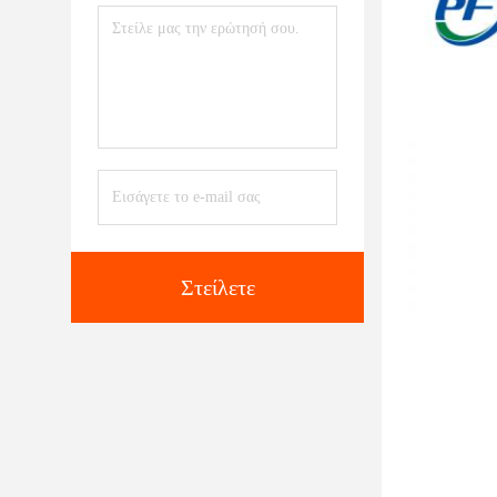
Στείλετε