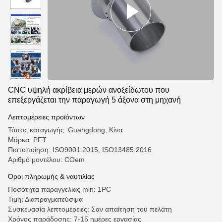
CNC υψηλή ακρίβεια μερών ανοξείδωτου που
επεξεργάζεται την παραγωγή 5 άξονα στη μηχανή
Λεπτομέρειες προϊόντων
Τόπος καταγωγής: Guangdong, Κίνα
Μάρκα: PFT
Πιστοποίηση: ISO9001:2015, ISO13485:2016
Αριθμό μοντέλου: COem
Όροι πληρωμής & ναυτιλίας
Ποσότητα παραγγελίας min: 1PC
Τιμή: Διαπραγματεύσιμα
Συσκευασία λεπτομέρειες: Σαν απαίτηση του πελάτη
Χρόνος παράδοσης: 7-15 ημέρες εργασίας