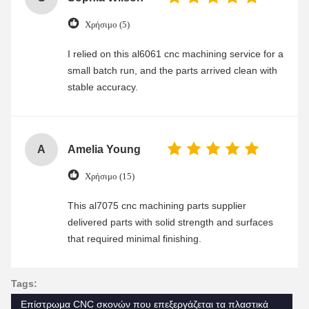
Χρήσιμο (5)
I relied on this al6061 cnc machining service for a
small batch run, and the parts arrived clean with
stable accuracy.
A
Amelia Young
Χρήσιμο (15)
This al7075 cnc machining parts supplier
delivered parts with solid strength and surfaces
that required minimal finishing.
Tags:
Επίστρωμα CNC σκονών που επεξεργάζεται τα πλαστικά