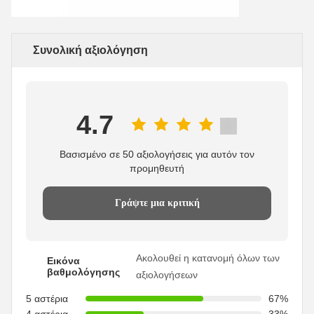
Συνολική αξιολόγηση
4.7
Βασισμένο σε 50 αξιολογήσεις για αυτόν τον
προμηθευτή
Γράψτε μια κριτική
Ακολουθεί η κατανομή όλων των
Εικόνα
βαθμολόγησης
αξιολογήσεων
5 αστέρια
67%