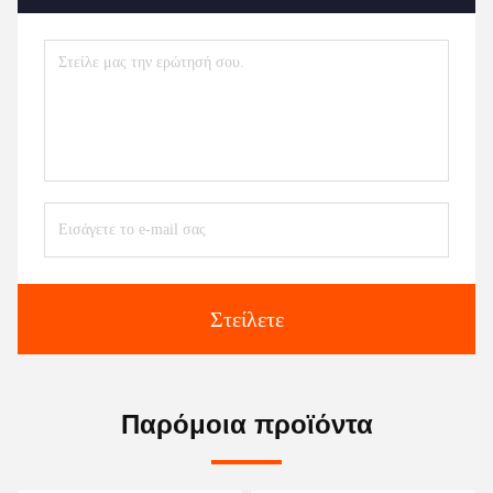
Στείλετε
Παρόμοια προϊόντα