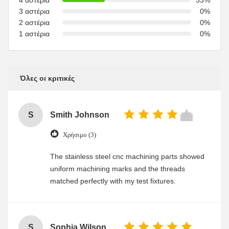
4 αστέρια
33%
3 αστέρια
0%
2 αστέρια
0%
1 αστέρια
0%
Όλες οι κριτικές
S
Smith Johnson
Χρήσιμο (3)
The stainless steel cnc machining parts showed
uniform machining marks and the threads
matched perfectly with my test fixtures.
S
Sophia Wilson