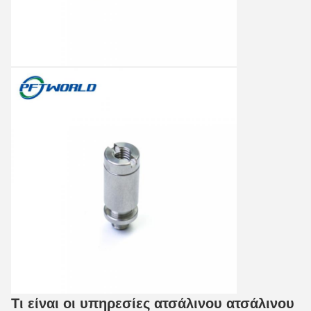
Τι είναι οι υπηρεσίες ατσάλινου ατσάλινου