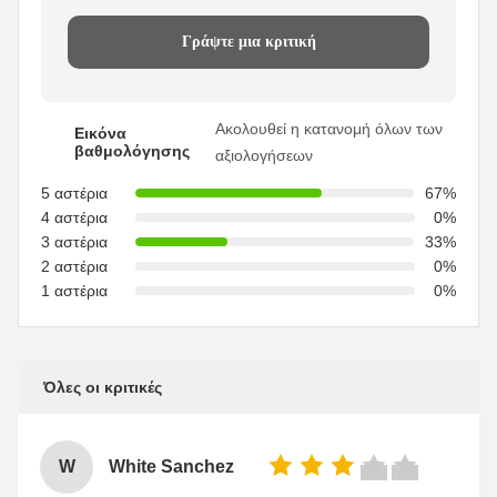
Γράψτε μια κριτική
Ακολουθεί η κατανομή όλων των
Εικόνα
βαθμολόγησης
αξιολογήσεων
5 αστέρια
67%
4 αστέρια
0%
3 αστέρια
33%
2 αστέρια
0%
1 αστέρια
0%
Όλες οι κριτικές
W
White Sanchez