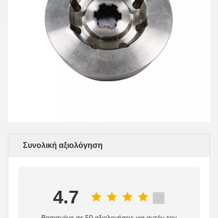
Συνολική αξιολόγηση
4.7
Βασισμένο σε 50 αξιολογήσεις για αυτόν τον