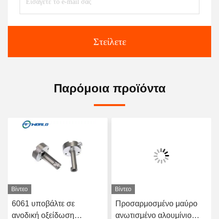
Στείλετε
Παρόμοια προϊόντα
Βίντεο
Βίντεο
6061 υποβάλτε σε
Προσαρμοσμένο μαύρο
ανοδική οξείδωση
ανωτισμένο αλουμίνιο