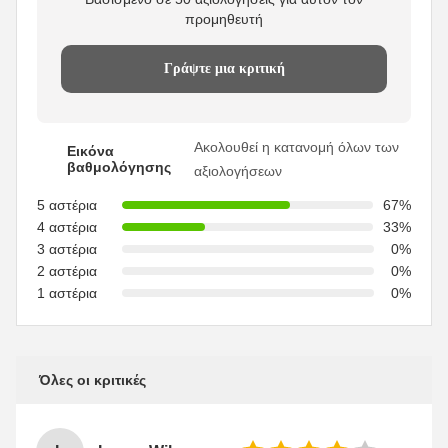
προμηθευτή
Γράψτε μια κριτική
Ακολουθεί η κατανομή όλων των
Εικόνα
βαθμολόγησης
αξιολογήσεων
5 αστέρια
67%
4 αστέρια
33%
3 αστέρια
0%
2 αστέρια
0%
1 αστέρια
0%
Όλες οι κριτικές