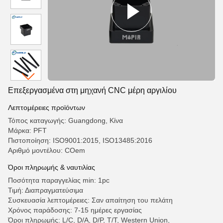
Επεξεργασμένα στη μηχανή CNC μέρη αργιλίου
Λεπτομέρειες προϊόντων
Τόπος καταγωγής: Guangdong, Κίνα
Μάρκα: PFT
Πιστοποίηση: ISO9001:2015, ISO13485:2016
Αριθμό μοντέλου: COem
Όροι πληρωμής & ναυτιλίας
Ποσότητα παραγγελίας min: 1pc
Τιμή: Διαπραγματεύσιμα
Συσκευασία λεπτομέρειες: Σαν απαίτηση του πελάτη
Χρόνος παράδοσης: 7-15 ημέρες εργασίας
Όροι πληρωμής: L/C, D/A, D/P, T/T, Western Union,