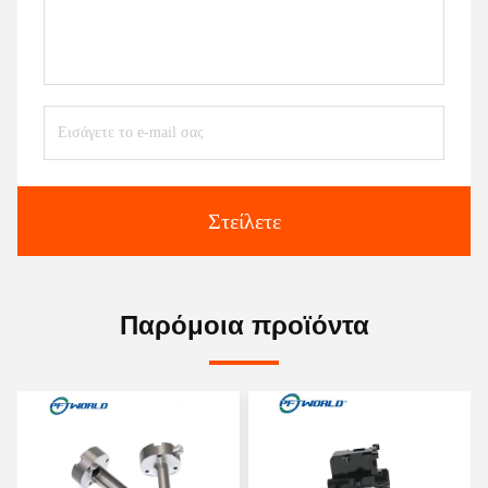
Στείλετε
Παρόμοια προϊόντα