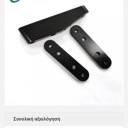
Συνολική αξιολόγηση