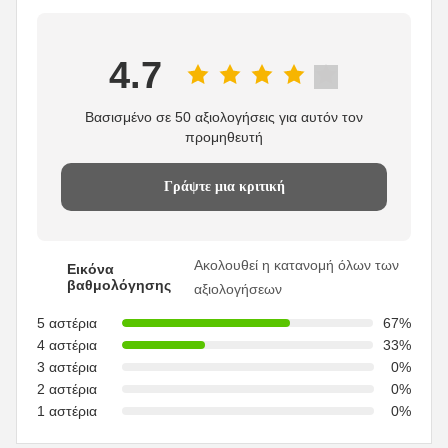
4.7
Βασισμένο σε 50 αξιολογήσεις για αυτόν τον
προμηθευτή
Γράψτε μια κριτική
Ακολουθεί η κατανομή όλων των
Εικόνα
βαθμολόγησης
αξιολογήσεων
5 αστέρια
67%
4 αστέρια
33%
3 αστέρια
0%
2 αστέρια
0%
1 αστέρια
0%