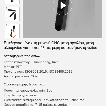
Επεξεργασμένα στη μηχανή CNC μέρη αργιλίου, μέρη
αλουμινίου για το ποδήλατο, μέρη αυτοκινήτων αργιλίου
Λεπτομέρειες προϊόντων
Τόπος καταγωγής: Guangdong, Κίνα
Μάρκα: PFT
Πιστοποίηση: ISO9001:2015, ISO13485:2016
Αριθμό μοντέλου: COem
Όροι πληρωμής & ναυτιλίας
Ποσότητα παραγγελίας min: 1pc
Τιμή: Διαπραγματεύσιμα
Συσκευασία λεπτομέρειες: Σαν απαίτηση του custume
Χρόνος παράδοσης: 7-15 ημέρες εργασίας