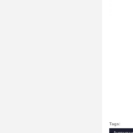
Tags:
Ανατιναγμ