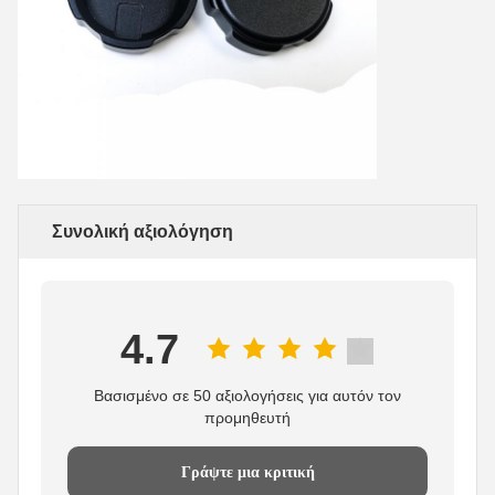
Συνολική αξιολόγηση
4.7
Βασισμένο σε 50 αξιολογήσεις για αυτόν τον
προμηθευτή
Γράψτε μια κριτική