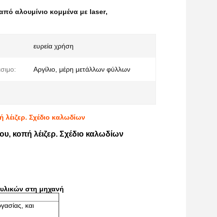
από αλουμίνιο κομμένα με laser
,
ευρεία χρήση
έσιμο:
Αργίλιο, μέρη μετάλλων φύλλων
 λέιζερ. Σχέδιο καλωδίων
ου, κοπή λέιζερ. Σχέδιο καλωδίων
 υλικών στη μηχανή
γασίας, και