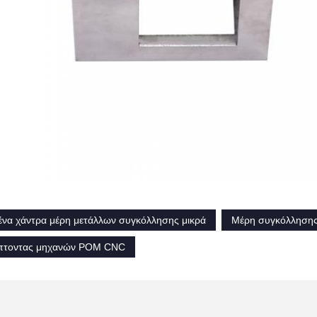
ένα χάντρα μέρη μετάλλων συγκόλλησης μικρά
Μέρη συγκόλλησης 
πτοντας μηχανών POM CNC