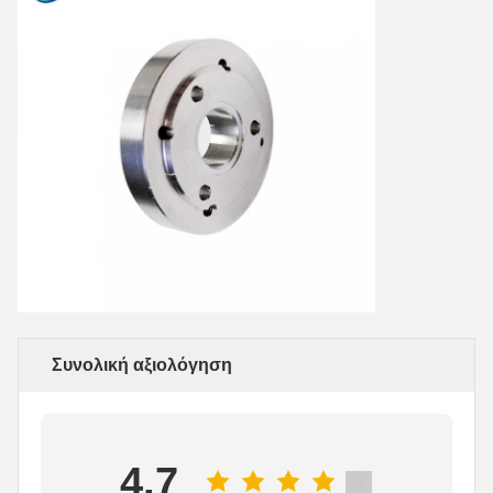
Συνολική αξιολόγηση
4.7