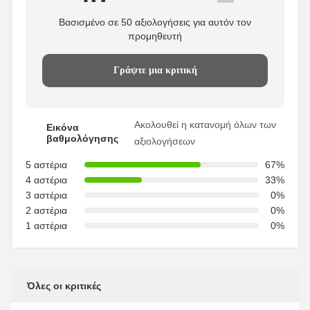
Βασισμένο σε 50 αξιολογήσεις για αυτόν τον
προμηθευτή
Γράψτε μια κριτική
Ακολουθεί η κατανομή όλων των
Εικόνα
βαθμολόγησης
αξιολογήσεων
5 αστέρια
67%
4 αστέρια
33%
3 αστέρια
0%
2 αστέρια
0%
1 αστέρια
0%
Όλες οι κριτικές