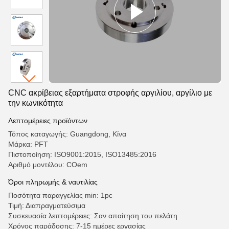
CNC ακρίβειας εξαρτήματα στροφής αργιλίου, αργίλιο με
την κωνικότητα
Λεπτομέρειες προϊόντων
Τόπος καταγωγής: Guangdong, Κίνα
Μάρκα: PFT
Πιστοποίηση: ISO9001:2015, ISO13485:2016
Αριθμό μοντέλου: COem
Όροι πληρωμής & ναυτιλίας
Ποσότητα παραγγελίας min: 1pc
Τιμή: Διαπραγματεύσιμα
Συσκευασία λεπτομέρειες: Σαν απαίτηση του πελάτη
Χρόνος παράδοσης: 7-15 ημέρες εργασίας