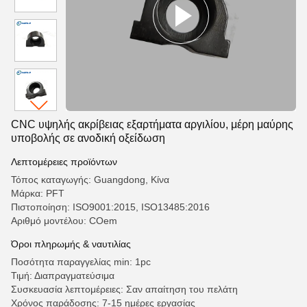
CNC υψηλής ακρίβειας εξαρτήματα αργιλίου, μέρη μαύρης
υποβολής σε ανοδική οξείδωση
Λεπτομέρειες προϊόντων
Τόπος καταγωγής: Guangdong, Κίνα
Μάρκα: PFT
Πιστοποίηση: ISO9001:2015, ISO13485:2016
Αριθμό μοντέλου: COem
Όροι πληρωμής & ναυτιλίας
Ποσότητα παραγγελίας min: 1pc
Τιμή: Διαπραγματεύσιμα
Συσκευασία λεπτομέρειες: Σαν απαίτηση του πελάτη
Χρόνος παράδοσης: 7-15 ημέρες εργασίας