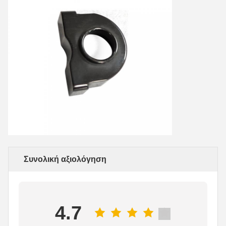
Συνολική αξιολόγηση
4.7