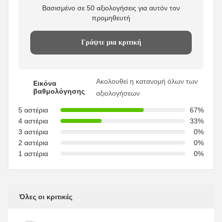
Βασισμένο σε 50 αξιολογήσεις για αυτόν τον
προμηθευτή
Γράψτε μια κριτική
Ακολουθεί η κατανομή όλων των
Εικόνα
βαθμολόγησης
αξιολογήσεων
5 αστέρια
67%
4 αστέρια
33%
3 αστέρια
0%
2 αστέρια
0%
1 αστέρια
0%
Όλες οι κριτικές