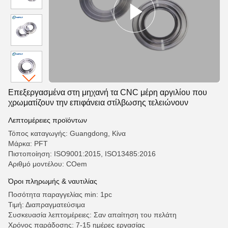
Επεξεργασμένα στη μηχανή τα CNC μέρη αργιλίου που
χρωματίζουν την επιφάνεια στίλβωσης τελειώνουν
Λεπτομέρειες προϊόντων
Τόπος καταγωγής: Guangdong, Κίνα
Μάρκα: PFT
Πιστοποίηση: ISO9001:2015, ISO13485:2016
Αριθμό μοντέλου: COem
Όροι πληρωμής & ναυτιλίας
Ποσότητα παραγγελίας min: 1pc
Τιμή: Διαπραγματεύσιμα
Συσκευασία λεπτομέρειες: Σαν απαίτηση του πελάτη
Χρόνος παράδοσης: 7-15 ημέρες εργασίας