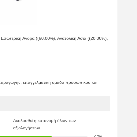
 Εσωτερική Αγορά ((60.00%), Ανατολική Ασία ((20.00%),
ς παραγωγής, επαγγελματική ομάδα προσωπικού και
Ακολουθεί η κατανομή όλων των
αξιολογήσεων