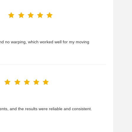
 and no warping, which worked well for my moving
ents, and the results were reliable and consistent.