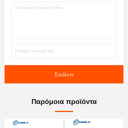
Στείλετε
Παρόμοια προϊόντα