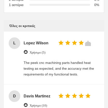
1 αστέρια
0%
Όλες οι κριτικές
L
Lopez Wilson
Χρήσιμο (5)
The peek cnc machining parts handled heat
testing as expected, and the accuracy met the
requirements of my functional tests.
D
Davis Martinez
Χρήσιμο (10)