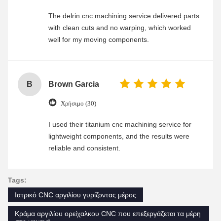
The delrin cnc machining service delivered parts
with clean cuts and no warping, which worked
well for my moving components.
B
Brown Garcia
Χρήσιμο (30)
I used their titanium cnc machining service for
lightweight components, and the results were
reliable and consistent.
Tags:
Ιατρικό CNC αργιλίου γυρίζοντας μέρος
Κράμα αργιλίου ορείχαλκου CNC που επεξεργάζεται τα μέρη