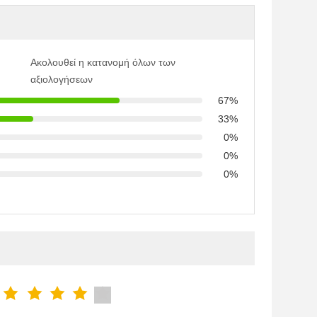
Ακολουθεί η κατανομή όλων των
αξιολογήσεων
67%
33%
0%
0%
0%