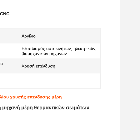
 CNC
,
Αργίλιο
Εξοπλισμός αυτοκινήτων, ηλεκτρικών,
βιομηχανικών μηχανών
ία
Χρυσή επένδυση
:
λίου χρυσής επένδυσης μέρη
τη μηχανή μέρη θερμαντικών σωμάτων