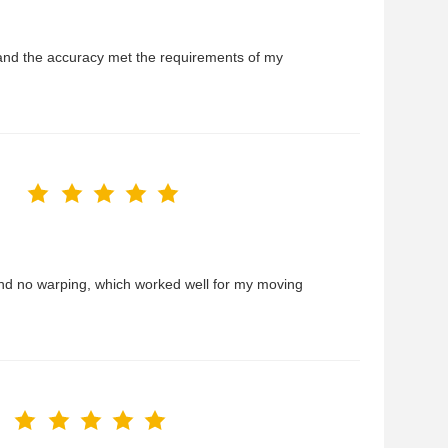
and the accuracy met the requirements of my
 and no warping, which worked well for my moving